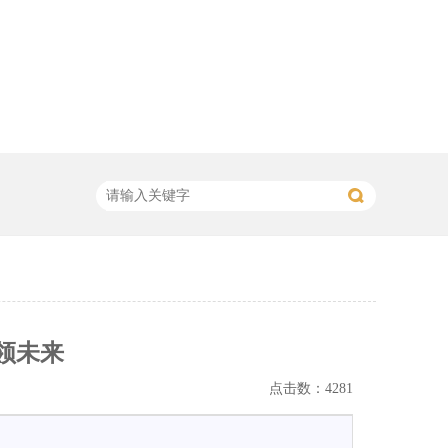
赢领未来
点击数：4281