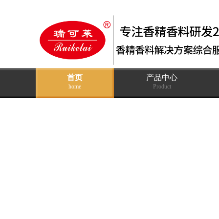
首页
产品中心
home
Product