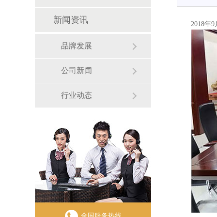
新闻资讯
2018年
品牌发展
公司新闻
行业动态
全国服务热线