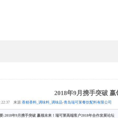
2018年9月携手突破 
11:22:37 来源:
香精香料_调味料_调味品-青岛瑞可莱餐饮配料有限公司
要:2018年9月携手突破 赢领未来！瑞可莱高端客户2018年合作发展论坛