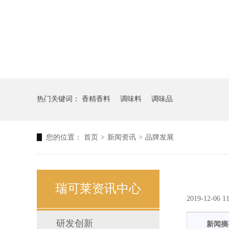
热门关键词：
香精香料
调味料
调味品
您的位置：
首页
>
新闻资讯
>
品牌发展
瑞可莱资讯中心
2019-12-06 
研发创新
新闻摘