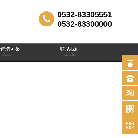
0532-83305551
0532-83300000
走进瑞可莱
联系我们
About
Contact