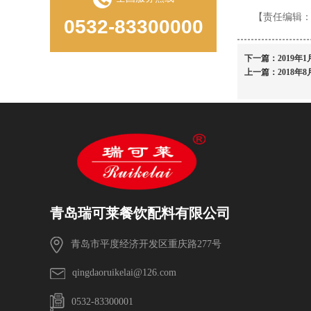
【责任编辑
0532-83300000
下一篇：
2019
上一篇：
2018
青岛瑞可莱餐饮配料有限公司
青岛市平度经济开发区重庆路277号
qingdaoruikelai@126.com
0532-83300001